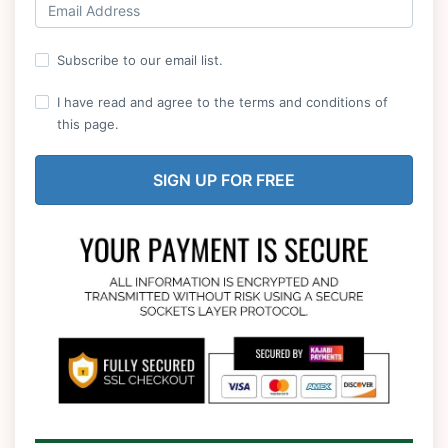
Subscribe to our email list.
I have read and agree to the terms and conditions of
this page.