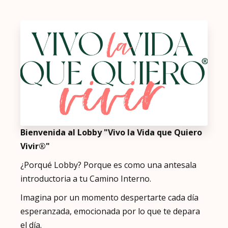
Bienvenida al Lobby "Vivo la Vida que Quiero
Vivir®"
¿Porqué Lobby? Porque es como una antesala
introductoria a tu Camino Interno.
Imagina por un momento despertarte cada día
esperanzada, emocionada por lo que te depara
el día.