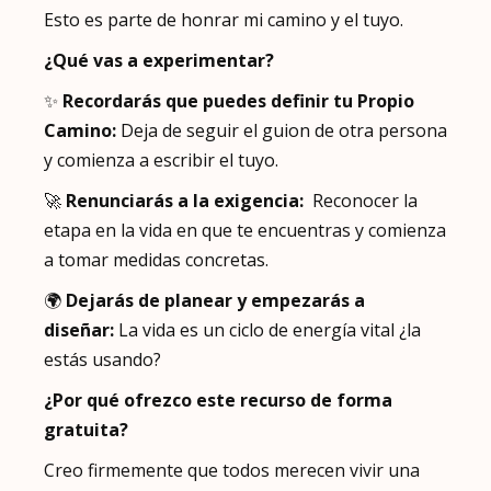
Esto es parte de honrar mi camino y el tuyo.
¿Qué vas a experimentar?
✨
Recordarás que puedes definir tu Propio
Camino:
Deja de seguir el guion de otra persona
y comienza a escribir el tuyo.
🚀
Renunciarás a la exigencia:
Reconocer la
etapa en la vida en que te encuentras y comienza
a tomar medidas concretas.
🌍
Dejarás de planear y empezarás a
diseñar:
La vida es un ciclo de energía vital ¿la
estás usando?
¿Por qué ofrezco este recurso de forma
gratuita?
Creo firmemente que todos merecen vivir una