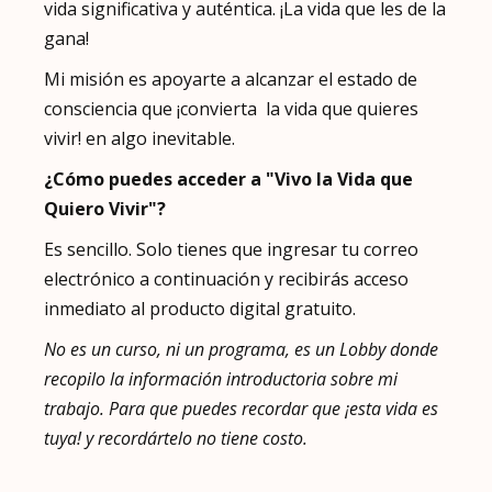
vida significativa y auténtica. ¡La vida que les de la
gana!
Mi misión es apoyarte a alcanzar el estado de
consciencia que ¡convierta la vida que quieres
vivir! en algo inevitable.
¿Cómo puedes acceder a "Vivo la Vida que
Quiero Vivir"?
Es sencillo. Solo tienes que ingresar tu correo
electrónico a continuación y recibirás acceso
inmediato al producto digital gratuito.
No es un curso, ni un programa, es un Lobby donde
recopilo la información introductoria sobre mi
trabajo. Para que puedes recordar que ¡esta vida es
tuya! y recordártelo no tiene costo.